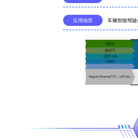
应用场景
车辆智能驾驶