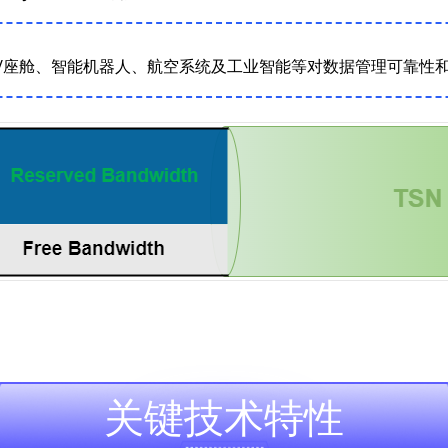
/座舱、智能机器人、航空系统及工业智能等对数据管理可靠性
关键技术特性