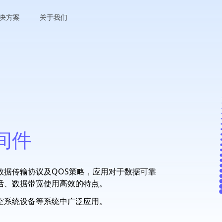
决方案
关于我们
间件
数据传输协议及QOS策略，应用对于数据可靠
活、数据带宽使用高效的特点。
空系统设备等系统中广泛应用。