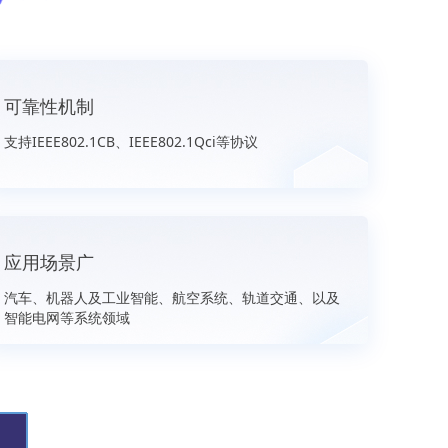
可靠性机制
支持IEEE802.1CB、IEEE802.1Qci等协议
应用场景广
汽车、机器人及工业智能、航空系统、轨道交通、以及
智能电网等系统领域