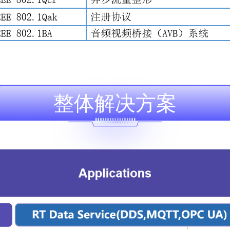
整体解决方案