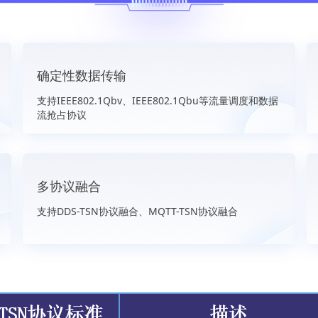
确定性数据传输
支持IEEE802.1Qbv、IEEE802.1Qbu等流量调度和数据
流抢占协议
多协议融合
支持DDS-TSN协议融合、MQTT-TSN协议融合