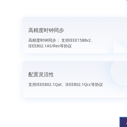
高精度时钟同步
高精度时钟同步： 支持IEEE1588v2、
IEEE802.1AS/Rev等协议
配置灵活性
支持IEEE802.1Qat、IEEE802.1Qcc等协议