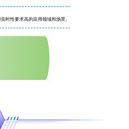
和实时性要求高的应用领域和场景。