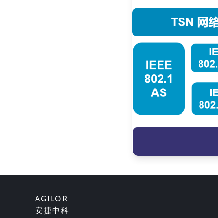
AGILOR
安捷中科