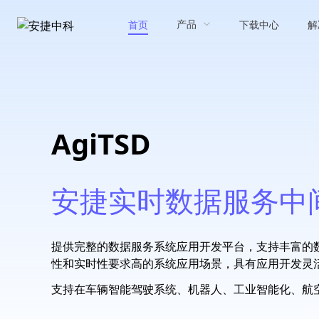
产品
首页
下载中心
解
AgiTSD
安捷实时数据服务中
提供完整的数据服务系统应用开发平台，支持丰富的
性和实时性要求高的系统应用场景，具有应用开发灵
支持在车辆智能驾驶系统、机器人、工业智能化、航